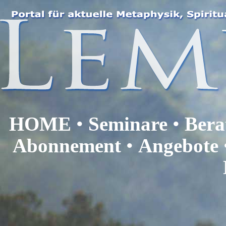
HOME
•
Seminare
•
Bera
Abonnement
•
Angebote